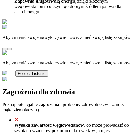
Zapewnia długotrwałą energię
dzięki złożonym
węglowodanom, co czyni go dobrym źródłem paliwa dla
ciała i mózgu.
Aby zmienić swoje nawyki żywieniowe, zmień swoją listę zakupów
Aby zmienić swoje nawyki żywieniowe, zmień swoją listę zakupów
Pobierz Listonic
Zagrożenia dla zdrowia
Poznaj potencjalne zagrożenia i problemy zdrowotne związane z
mąką ziemniaczaną.
Wysoka zawartość węglowodanów
, co może prowadzić do
szybkich wzrostów poziomu cukru we krwi, co jest