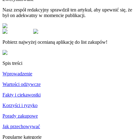
Nasz zespół redakcyjny sprawdził ten artykuł, aby upewnić się, że
był on adekwatny w momencie publikacji.
Pobierz najwyżej ocenianą aplikację do list zakupów!
Spis treści
Wprowadzenie
Wartości odżywcze
Fakty i ciekawostki
Korzyści i ryzyko
Porady zakupowe
Jak przechowywać
Popularne kategorie