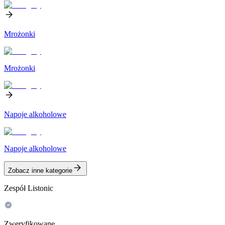
Mrożonki
Mrożonki
Napoje alkoholowe
Napoje alkoholowe
Zobacz inne kategorie
Zespół Listonic
Zweryfikowane