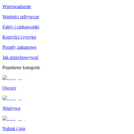
Wprowadzenie
Wartości odżywcze
Fakty i ciekawostki
Korzyści i ryzyko
Porady zakupowe
Jak przechowywać
Popularne kategorie
Owoce
Warzywa
Nabiał i jaja