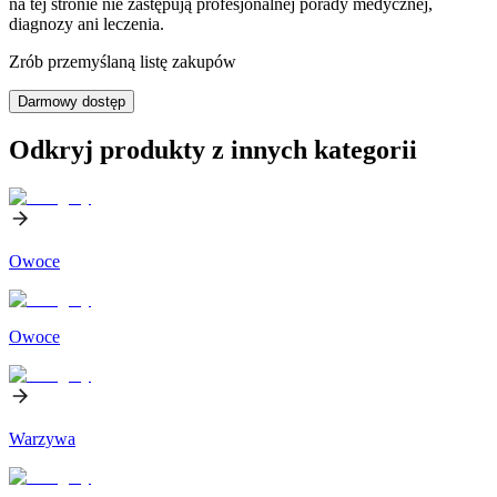
na tej stronie nie zastępują profesjonalnej porady medycznej,
diagnozy ani leczenia.
Zrób przemyślaną listę zakupów
Darmowy dostęp
Odkryj produkty z innych kategorii
Owoce
Owoce
Warzywa