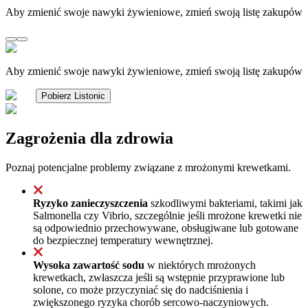
Aby zmienić swoje nawyki żywieniowe, zmień swoją listę zakupów
Aby zmienić swoje nawyki żywieniowe, zmień swoją listę zakupów
Pobierz Listonic
Zagrożenia dla zdrowia
Poznaj potencjalne problemy związane z mrożonymi krewetkami.
Ryzyko zanieczyszczenia
szkodliwymi bakteriami, takimi jak
Salmonella czy Vibrio, szczególnie jeśli mrożone krewetki nie
są odpowiednio przechowywane, obsługiwane lub gotowane
do bezpiecznej temperatury wewnętrznej.
Wysoka zawartość sodu
w niektórych mrożonych
krewetkach, zwłaszcza jeśli są wstępnie przyprawione lub
solone, co może przyczyniać się do nadciśnienia i
zwiększonego ryzyka chorób sercowo-naczyniowych.