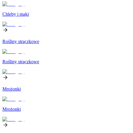
Chleby i mąki
Rośliny strączkowe
Rośliny strączkowe
Mrożonki
Mrożonki