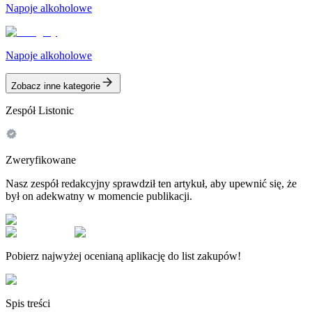
Napoje alkoholowe
Napoje alkoholowe
Zobacz inne kategorie
Zespół Listonic
Zweryfikowane
Nasz zespół redakcyjny sprawdził ten artykuł, aby upewnić się, że
był on adekwatny w momencie publikacji.
Pobierz najwyżej ocenianą aplikację do list zakupów!
Spis treści