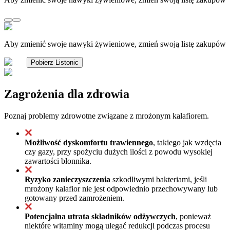
Aby zmienić swoje nawyki żywieniowe, zmień swoją listę zakupów
Pobierz Listonic
Zagrożenia dla zdrowia
Poznaj problemy zdrowotne związane z mrożonym kalafiorem.
Możliwość dyskomfortu trawiennego
, takiego jak wzdęcia
czy gazy, przy spożyciu dużych ilości z powodu wysokiej
zawartości błonnika.
Ryzyko zanieczyszczenia
szkodliwymi bakteriami, jeśli
mrożony kalafior nie jest odpowiednio przechowywany lub
gotowany przed zamrożeniem.
Potencjalna utrata składników odżywczych
, ponieważ
niektóre witaminy mogą ulegać redukcji podczas procesu