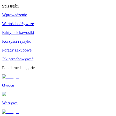
Spis treści
Wprowadzenie
Wartości odżywcze
Fakty i ciekawostki
Korzyści i ryzyko
Porady zakupowe
Jak przechowywać
Popularne kategorie
Owoce
Warzywa