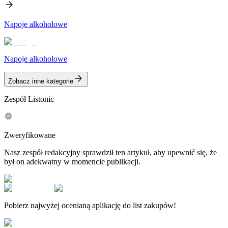
Napoje alkoholowe
Napoje alkoholowe
Zobacz inne kategorie
Zespół Listonic
Zweryfikowane
Nasz zespół redakcyjny sprawdził ten artykuł, aby upewnić się, że
był on adekwatny w momencie publikacji.
Pobierz najwyżej ocenianą aplikację do list zakupów!