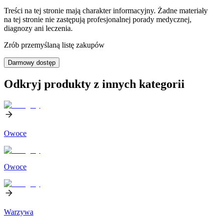
Treści na tej stronie mają charakter informacyjny. Żadne materiały
na tej stronie nie zastępują profesjonalnej porady medycznej,
diagnozy ani leczenia.
Zrób przemyślaną listę zakupów
Darmowy dostęp
Odkryj produkty z innych kategorii
Owoce
Owoce
Warzywa