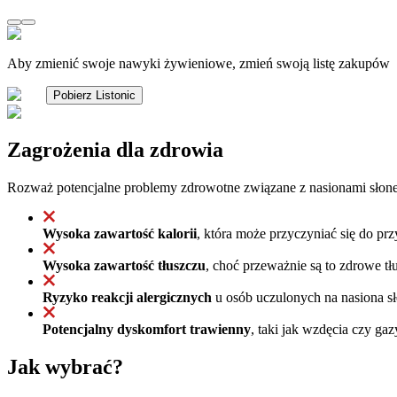
Aby zmienić swoje nawyki żywieniowe, zmień swoją listę zakupów
Pobierz Listonic
Zagrożenia dla zdrowia
Rozważ potencjalne problemy zdrowotne związane z nasionami słone
Wysoka zawartość kalorii
, która może przyczyniać się do pr
Wysoka zawartość tłuszczu
, choć przeważnie są to zdrowe tł
Ryzyko reakcji alergicznych
u osób uczulonych na nasiona sł
Potencjalny dyskomfort trawienny
, taki jak wzdęcia czy ga
Jak wybrać?