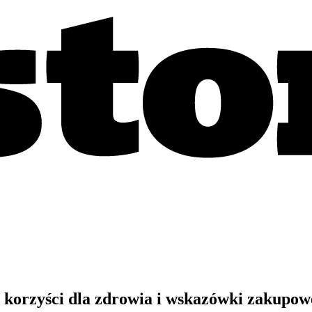
 korzyści dla zdrowia i wskazówki zakupow