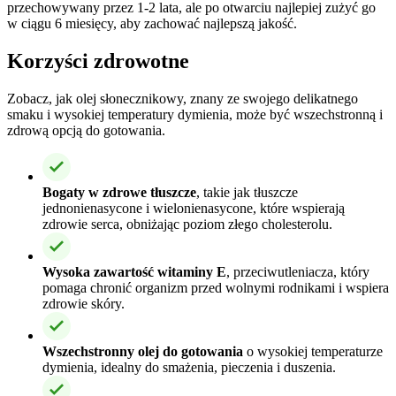
przechowywany przez 1-2 lata, ale po otwarciu najlepiej zużyć go
w ciągu 6 miesięcy, aby zachować najlepszą jakość.
Korzyści zdrowotne
Zobacz, jak olej słonecznikowy, znany ze swojego delikatnego
smaku i wysokiej temperatury dymienia, może być wszechstronną i
zdrową opcją do gotowania.
Bogaty w zdrowe tłuszcze
, takie jak tłuszcze
jednonienasycone i wielonienasycone, które wspierają
zdrowie serca, obniżając poziom złego cholesterolu.
Wysoka zawartość witaminy E
, przeciwutleniacza, który
pomaga chronić organizm przed wolnymi rodnikami i wspiera
zdrowie skóry.
Wszechstronny olej do gotowania
o wysokiej temperaturze
dymienia, idealny do smażenia, pieczenia i duszenia.