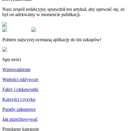
Nasz zespół redakcyjny sprawdził ten artykuł, aby upewnić się, że
był on adekwatny w momencie publikacji.
Pobierz najwyżej ocenianą aplikację do list zakupów!
Spis treści
Wprowadzenie
Wartości odżywcze
Fakty i ciekawostki
Korzyści i ryzyko
Porady zakupowe
Jak przechowywać
Popularne kategorie