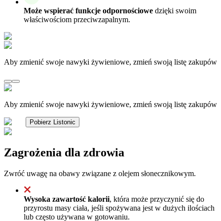
Może wspierać funkcje odpornościowe
dzięki swoim
właściwościom przeciwzapalnym.
Aby zmienić swoje nawyki żywieniowe, zmień swoją listę zakupów
Aby zmienić swoje nawyki żywieniowe, zmień swoją listę zakupów
Pobierz Listonic
Zagrożenia dla zdrowia
Zwróć uwagę na obawy związane z olejem słonecznikowym.
Wysoka zawartość kalorii
, która może przyczynić się do
przyrostu masy ciała, jeśli spożywana jest w dużych ilościach
lub często używana w gotowaniu.