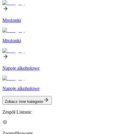
Mrożonki
Mrożonki
Napoje alkoholowe
Napoje alkoholowe
Zobacz inne kategorie
Zespół Listonic
Zweryfikowane