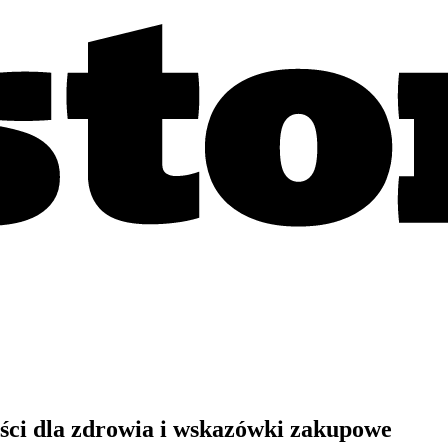
ści dla zdrowia i wskazówki zakupowe