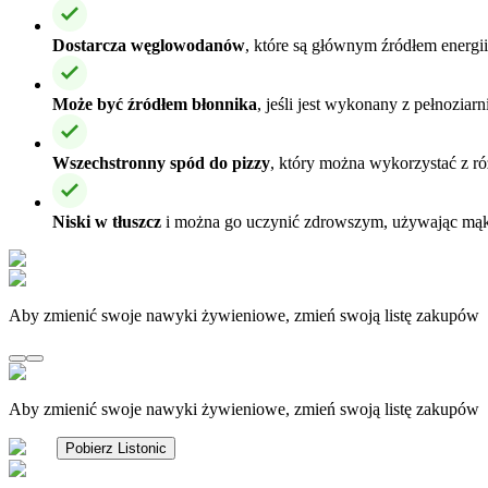
Dostarcza węglowodanów
, które są głównym źródłem energi
Może być źródłem błonnika
, jeśli jest wykonany z pełnozia
Wszechstronny spód do pizzy
, który można wykorzystać z r
Niski w tłuszcz
i można go uczynić zdrowszym, używając mąk 
Aby zmienić swoje nawyki żywieniowe, zmień swoją listę zakupów
Aby zmienić swoje nawyki żywieniowe, zmień swoją listę zakupów
Pobierz Listonic