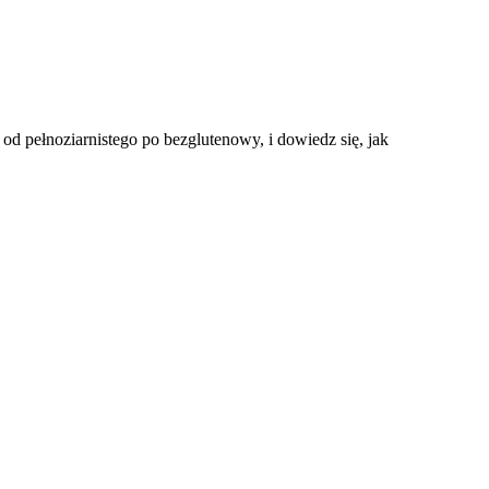
 pełnoziarnistego po bezglutenowy, i dowiedz się, jak