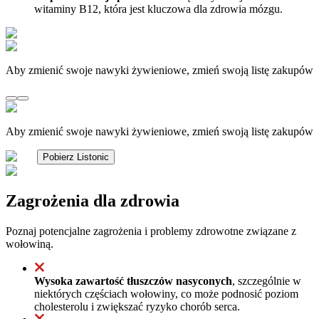
witaminy B12, która jest kluczowa dla zdrowia mózgu.
Aby zmienić swoje nawyki żywieniowe, zmień swoją listę zakupów
Aby zmienić swoje nawyki żywieniowe, zmień swoją listę zakupów
Pobierz Listonic
Zagrożenia dla zdrowia
Poznaj potencjalne zagrożenia i problemy zdrowotne związane z
wołowiną.
Wysoka zawartość tłuszczów nasyconych
, szczególnie w
niektórych częściach wołowiny, co może podnosić poziom
cholesterolu i zwiększać ryzyko chorób serca.