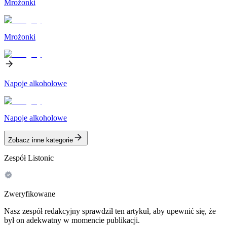
Mrożonki
Mrożonki
Napoje alkoholowe
Napoje alkoholowe
Zobacz inne kategorie
Zespół Listonic
Zweryfikowane
Nasz zespół redakcyjny sprawdził ten artykuł, aby upewnić się, że
był on adekwatny w momencie publikacji.