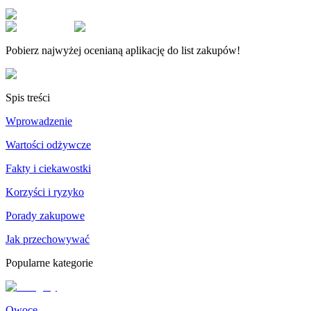
Pobierz najwyżej ocenianą aplikację do list zakupów!
Spis treści
Wprowadzenie
Wartości odżywcze
Fakty i ciekawostki
Korzyści i ryzyko
Porady zakupowe
Jak przechowywać
Popularne kategorie
Owoce