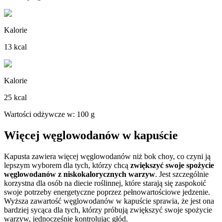
Kalorie
13 kcal
Kalorie
25 kcal
Wartości odżywcze w: 100 g
Więcej węglowodanów w kapuście
Kapusta zawiera więcej węglowodanów niż bok choy, co czyni ją
lepszym wyborem dla tych, którzy chcą
zwiększyć swoje spożycie
węglowodanów z niskokalorycznych warzyw
. Jest szczególnie
korzystna dla osób na diecie roślinnej, które starają się zaspokoić
swoje potrzeby energetyczne poprzez pełnowartościowe jedzenie.
Wyższa zawartość węglowodanów w kapuście sprawia, że jest ona
bardziej sycąca dla tych, którzy próbują zwiększyć swoje spożycie
warzyw, jednocześnie kontrolując głód.