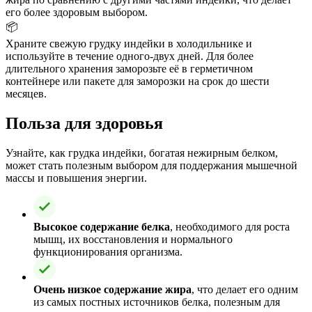
его более здоровым выбором.
📦
Храните свежую грудку индейки в холодильнике и
используйте в течение одного-двух дней. Для более
длительного хранения заморозьте её в герметичном
контейнере или пакете для заморозки на срок до шести
месяцев.
Польза для здоровья
Узнайте, как грудка индейки, богатая нежирным белком,
может стать полезным выбором для поддержания мышечной
массы и повышения энергии.
Высокое содержание белка
, необходимого для роста
мышц, их восстановления и нормального
функционирования организма.
Очень низкое содержание жира
, что делает его одним
из самых постных источников белка, полезным для