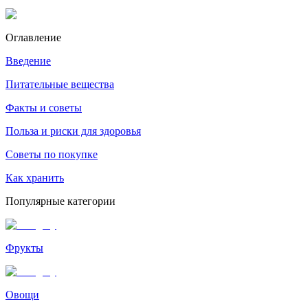
Оглавление
Введение
Питательные вещества
Факты и советы
Польза и риски для здоровья
Советы по покупке
Как хранить
Популярные категории
Фрукты
Овощи