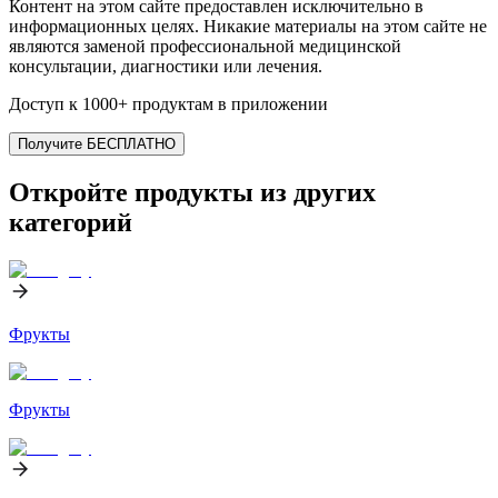
Контент на этом сайте предоставлен исключительно в
информационных целях. Никакие материалы на этом сайте не
являются заменой профессиональной медицинской
консультации, диагностики или лечения.
Доступ к 1000+ продуктам в приложении
Получите БЕСПЛАТНО
Откройте продукты из других
категорий
Фрукты
Фрукты