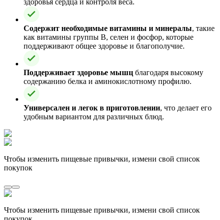
здоровья сердца и контроля веса.
Содержит необходимые витамины и минералы
, такие
как витамины группы B, селен и фосфор, которые
поддерживают общее здоровье и благополучие.
Поддерживает здоровье мышц
благодаря высокому
содержанию белка и аминокислотному профилю.
Универсален и легок в приготовлении
, что делает его
удобным вариантом для различных блюд.
Чтобы изменить пищевые привычки, измени свой список
покупок
Чтобы изменить пищевые привычки, измени свой список
покупок