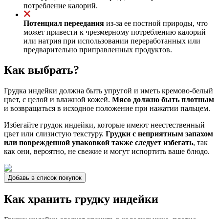
потребление калорий.
Потенциал переедания
из-за ее постной природы, что
может привести к чрезмерному потреблению калорий
или натрия при использовании переработанных или
предварительно приправленных продуктов.
Как выбрать?
Грудка индейки должна быть упругой и иметь кремово-белый
цвет, с целой и влажной кожей.
Мясо должно быть плотным
и возвращаться в исходное положение при нажатии пальцем.
Избегайте грудок индейки, которые имеют неестественный
цвет или слизистую текстуру.
Грудки с неприятным запахом
или поврежденной упаковкой также следует избегать
, так
как они, вероятно, не свежие и могут испортить ваше блюдо.
Добавь в список покупок
Как хранить грудку индейки