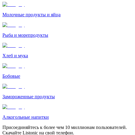
Молочные продукты и яйца
Рыба и морепродукты
Хлеб и мука
Бобовые
Замороженные продукты
Алкогольные напитки
Присоединяйтесь к более чем 10 миллионам пользователей.
Скачайте Listonic на свой телефон.