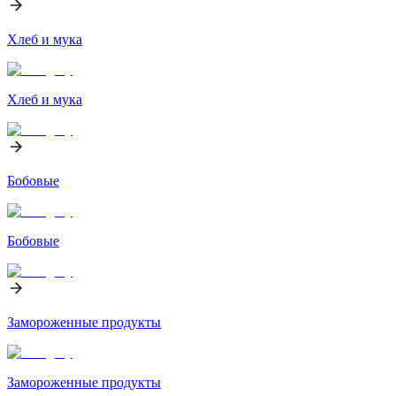
Хлеб и мука
Хлеб и мука
Бобовые
Бобовые
Замороженные продукты
Замороженные продукты