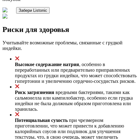
Забери Listonic
Риски для здоровья
Учитывайте возможные проблемы, связанные с грудкой
индейки.
Высокое содержание натрия
, особенно в
переработанных или предварительно приправленных
продуктах из грудки индейки, что может способствовать
гипертонии и увеличению сердечно-сосудистых рисков.
Риск загрязнения
вредными бактериями, такими как
сальмонелла или кампилобактер, особенно если грудка
индейки не была должным образом приготовлена или
хранилась.
Потенциальная сухость
при чрезмерном
приготовлении, что может привести к добавлению
калорийных соусов или подливок для улучшения
текстуры, что, в свою очередь, может увеличить