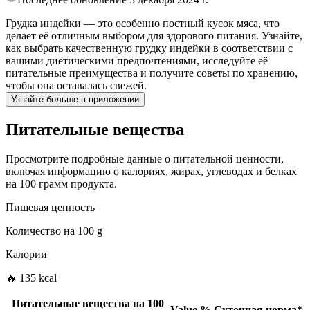
Грудка индейки — это особенно постный кусок мяса, что
делает её отличным выбором для здорового питания. Узнайте,
как выбрать качественную грудку индейки в соответствии с
вашими диетическими предпочтениями, исследуйте её
питательные преимущества и получите советы по хранению,
чтобы она оставалась свежей.
Узнайте больше в приложении
Питательные вещества
Просмотрите подробные данные о питательной ценности,
включая информацию о калориях, жирах, углеводах и белках
на 100 грамм продукта.
Пищевая ценность
Количество на
100 g
Калории
🔥 135 kcal
Питательные вещества на
100
Value
%
Суточная норма
*