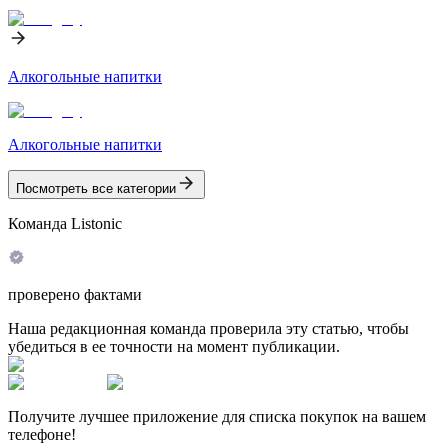
Алкогольные напитки
Алкогольные напитки
Посмотреть все категории
Команда Listonic
проверено фактами
Наша редакционная команда проверила эту статью, чтобы
убедиться в ее точности на момент публикации.
Получите лучшее приложение для списка покупок на вашем
телефоне!