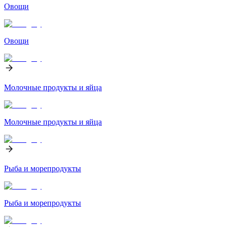
Овощи
Овощи
Молочные продукты и яйца
Молочные продукты и яйца
Рыба и морепродукты
Рыба и морепродукты