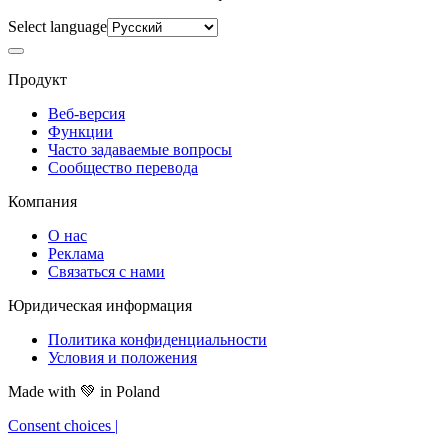
Select language
Продукт
Веб-версия
Функции
Часто задаваемые вопросы
Сообщество перевода
Компания
О нас
Реклама
Связаться с нами
Юридическая информация
Политика конфиденциальности
Условия и положения
Made with
💚
in Poland
Consent choices
|