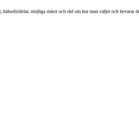
, hälsofördelar, möjliga risker och råd om hur man väljer och bevarar 