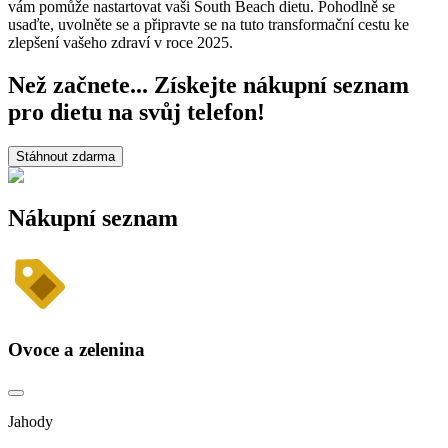
vám pomůže nastartovat vaši South Beach dietu. Pohodlně se
usaďte, uvolněte se a připravte se na tuto transformační cestu ke
zlepšení vašeho zdraví v roce 2025.
Než začnete... Získejte nákupní seznam
pro dietu na svůj telefon!
Stáhnout zdarma
Nákupní seznam
Ovoce a zelenina
Jahody