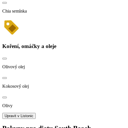
Chia semínka
Koření, omáčky a oleje
Olivový olej
Kokosový olej
Olivy
Upravit v Listonic