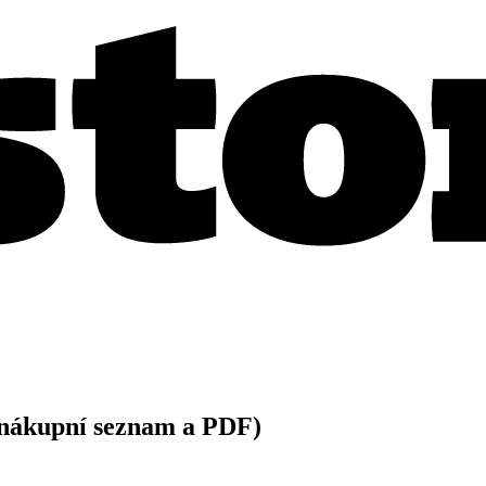
+ nákupní seznam a PDF)