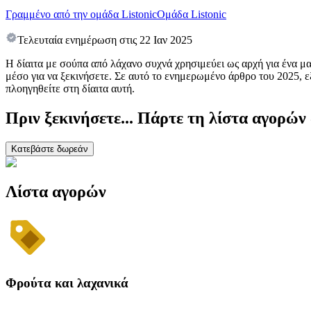
Γραμμένο από την ομάδα Listonic
Ομάδα Listonic
Τελευταία ενημέρωση στις
22 Ιαν 2025
Η δίαιτα με σούπα από λάχανο συχνά χρησιμεύει ως αρχή για ένα 
μέσο για να ξεκινήσετε. Σε αυτό το ενημερωμένο άρθρο του 2025, ε
πλοηγηθείτε στη δίαιτα αυτή.
Πριν ξεκινήσετε... Πάρτε τη λίστα αγορών
Κατεβάστε δωρεάν
Λίστα αγορών
Φρούτα και λαχανικά