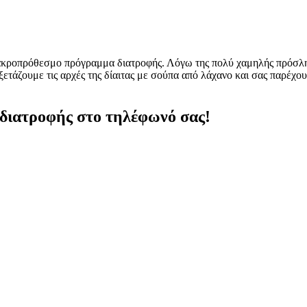
μακροπρόθεσμο πρόγραμμα διατροφής. Λόγω της πολύ χαμηλής πρόσληψ
ξετάζουμε τις αρχές της δίαιτας με σούπα από λάχανο και σας παρέχ
 διατροφής στο τηλέφωνό σας!