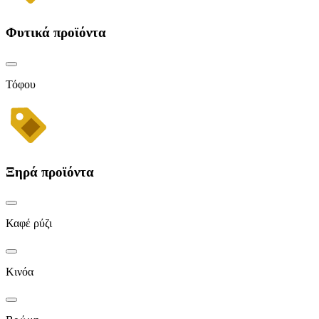
Φυτικά προϊόντα
Τόφου
Ξηρά προϊόντα
Καφέ ρύζι
Κινόα