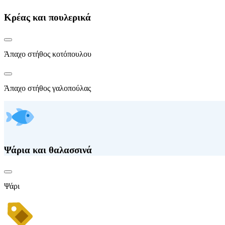
Κρέας και πουλερικά
Άπαχο στήθος κοτόπουλου
Άπαχο στήθος γαλοπούλας
Ψάρια και θαλασσινά
Ψάρι