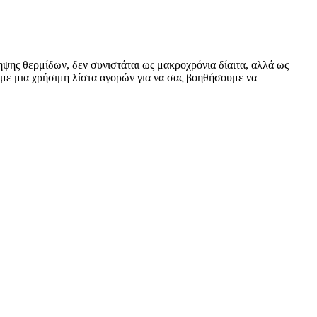
ης θερμίδων, δεν συνιστάται ως μακροχρόνια δίαιτα, αλλά ως
ουμε μια χρήσιμη λίστα αγορών για να σας βοηθήσουμε να