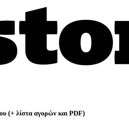
ου (+ λίστα αγορών και PDF)