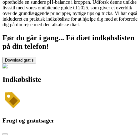
opretholde en sundere pH-balance i kroppen. Udforsk denne unikke
livsstil med vores omfattende guide til 2025, som giver et overblik
over de grundlæggende principper, nyttige tips og tricks. Vi har også
inkluderet en praktisk indkøbsliste for at hjælpe dig med at forberede
dig på din rejse med den alkaliske diæt.
Før du går i gang... Få diæt indkøbslisten
på din telefon!
Download gratis
Indkøbsliste
Frugt og grøntsager