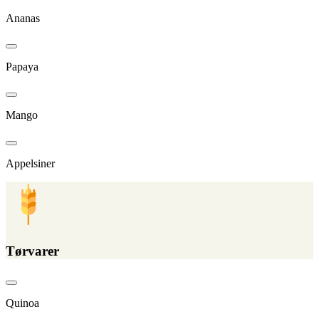
Ananas
Papaya
Mango
Appelsiner
Tørvarer
Quinoa