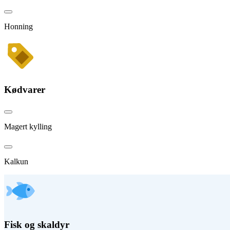
Honning
Kødvarer
Magert kylling
Kalkun
Fisk og skaldyr