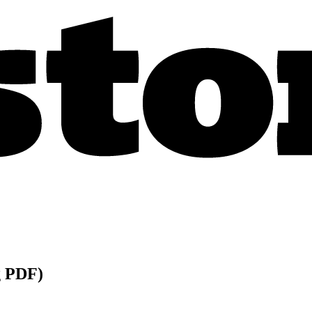
g PDF)