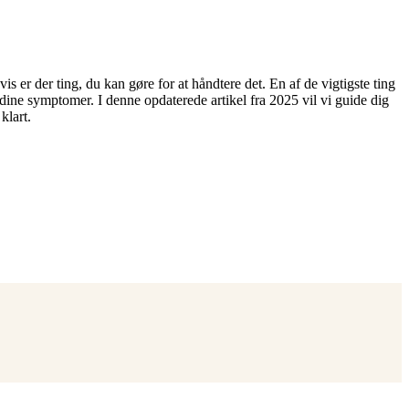
er der ting, du kan gøre for at håndtere det. En af de vigtigste ting
 dine symptomer. I denne opdaterede artikel fra 2025 vil vi guide dig
klart.