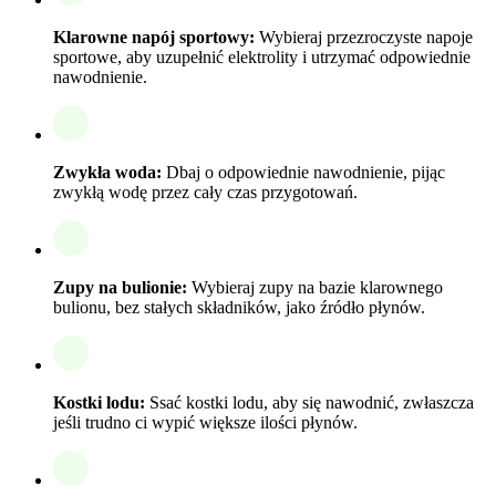
Klarowne napój sportowy:
Wybieraj przezroczyste napoje
sportowe, aby uzupełnić elektrolity i utrzymać odpowiednie
nawodnienie.
Zwykła woda:
Dbaj o odpowiednie nawodnienie, pijąc
zwykłą wodę przez cały czas przygotowań.
Zupy na bulionie:
Wybieraj zupy na bazie klarownego
bulionu, bez stałych składników, jako źródło płynów.
Kostki lodu:
Ssać kostki lodu, aby się nawodnić, zwłaszcza
jeśli trudno ci wypić większe ilości płynów.