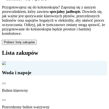
Przygotowujesz się do kolonoskopia? Zapoznaj się z naszym
przewodnikiem, który zawiera
specjalny jadłospis
. Dowiedz się,
jak ważne jest spożywanie klarownych płynów, przecedzonych
bulionów oraz napojów bogatych w elektrolity, aby ułatwić proces
oczyszczania. Odkryj, jak te tymczasowe zmiany mogą sprawić, że
przygotowanie do kolonoskopia będzie prostsze i bardziej
komfortowe.
Pobierz listę zakupów
Lista zakupów
Woda i napoje
Bulion klarowny
Przecedzony bulion warzywny