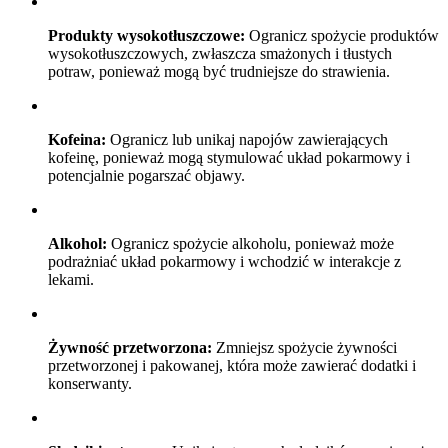
Produkty wysokotłuszczowe:
Ogranicz spożycie produktów
wysokotłuszczowych, zwłaszcza smażonych i tłustych
potraw, ponieważ mogą być trudniejsze do strawienia.
Kofeina:
Ogranicz lub unikaj napojów zawierających
kofeinę, ponieważ mogą stymulować układ pokarmowy i
potencjalnie pogarszać objawy.
Alkohol:
Ogranicz spożycie alkoholu, ponieważ może
podrażniać układ pokarmowy i wchodzić w interakcje z
lekami.
Żywność przetworzona:
Zmniejsz spożycie żywności
przetworzonej i pakowanej, która może zawierać dodatki i
konserwanty.