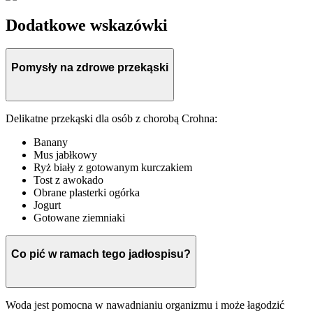
Dodatkowe wskazówki
Pomysły na zdrowe przekąski
Delikatne przekąski dla osób z chorobą Crohna:
Banany
Mus jabłkowy
Ryż biały z gotowanym kurczakiem
Tost z awokado
Obrane plasterki ogórka
Jogurt
Gotowane ziemniaki
Co pić w ramach tego jadłospisu?
Woda jest pomocna w nawadnianiu organizmu i może łagodzić