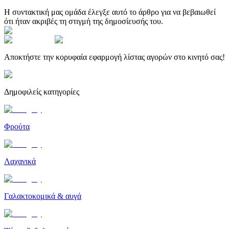
Η συντακτική μας ομάδα έλεγξε αυτό το άρθρο για να βεβαιωθεί
ότι ήταν ακριβές τη στιγμή της δημοσίευσής του.
Αποκτήστε την κορυφαία εφαρμογή λίστας αγορών στο κινητό σας!
Δημοφιλείς κατηγορίες
Φρούτα
Λαχανικά
Γαλακτοκομικά & αυγά