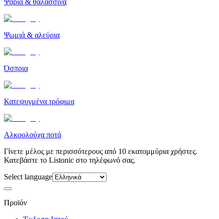
Ψάρια & θαλασσινά
Ψωμιά & αλεύρια
Όσπρια
Κατεψυγμένα τρόφιμα
Αλκοολούχα ποτά
Γίνετε μέλος με περισσότερους από 10 εκατομμύρια χρήστες.
Κατεβάστε το Listonic στο τηλέφωνό σας.
Select language
Προϊόν