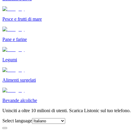
Pesce e frutti di mare
Pane e farine
Legumi
Alimenti surgelati
Bevande alcoliche
Unisciti a oltre 10 milioni di utenti. Scarica Listonic sul tuo telefono.
Select language