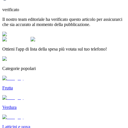
verificato
Il nostro team editoriale ha verificato questo articolo per assicurarci
che sia accurato al momento della pubblicazione.
Ottieni l'app di lista della spesa più votata sul tuo telefono!
Categorie popolari
Frutta
Verdura
Latticini e uova