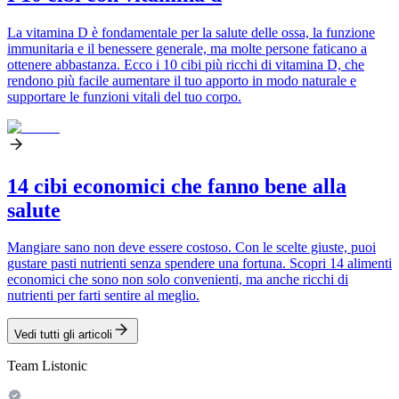
La vitamina D è fondamentale per la salute delle ossa, la funzione
immunitaria e il benessere generale, ma molte persone faticano a
ottenere abbastanza. Ecco i 10 cibi più ricchi di vitamina D, che
rendono più facile aumentare il tuo apporto in modo naturale e
supportare le funzioni vitali del tuo corpo.
14 cibi economici che fanno bene alla
salute
Mangiare sano non deve essere costoso. Con le scelte giuste, puoi
gustare pasti nutrienti senza spendere una fortuna. Scopri 14 alimenti
economici che sono non solo convenienti, ma anche ricchi di
nutrienti per farti sentire al meglio.
Vedi tutti gli articoli
Team Listonic