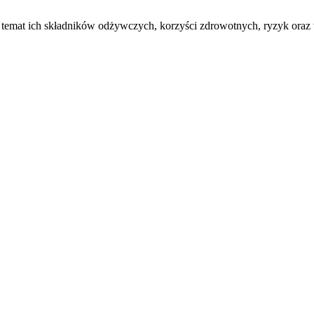
a temat ich składników odżywczych, korzyści zdrowotnych, ryzyk or