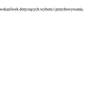
az wskazówek dotyczących wyboru i przechowywania.