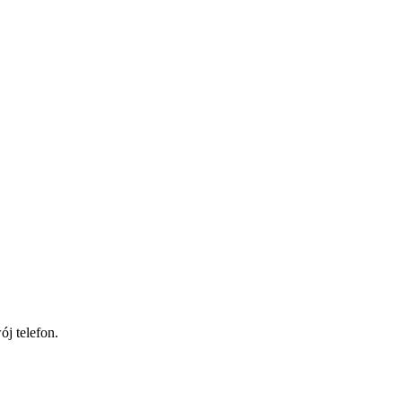
j telefon.