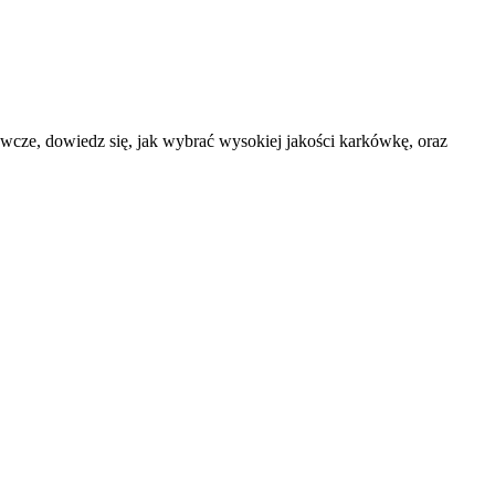
cze, dowiedz się, jak wybrać wysokiej jakości karkówkę, oraz