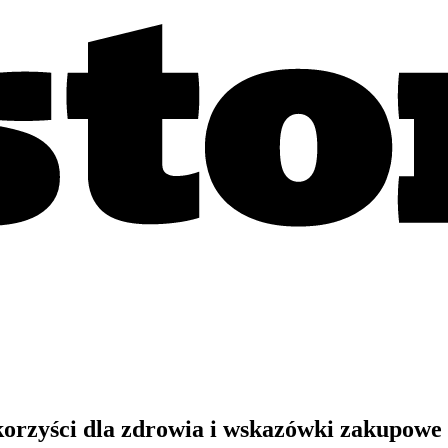
orzyści dla zdrowia i wskazówki zakupowe