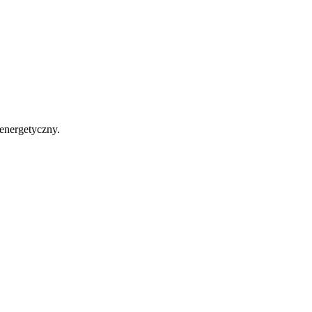
 energetyczny.