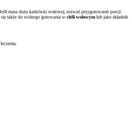
eśli masz dużo karkówki wołowej, rozważ przygotowanie porcji
 się także do wolnego gotowania w
chili wołowym
lub jako składnik
 leczenia.