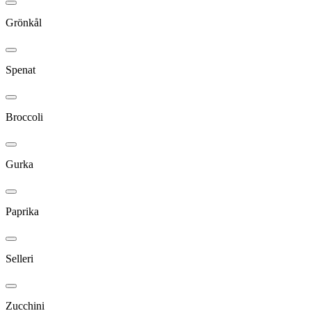
Grönkål
Spenat
Broccoli
Gurka
Paprika
Selleri
Zucchini