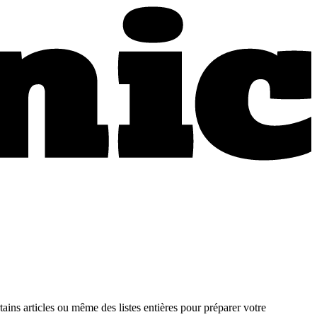
ins articles ou même des listes entières pour préparer votre