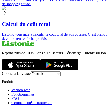
de shopping fluide.
Calcul du coût total
Listonic vous aide à calculer le coût total de vos courses. C’est prati
devoir le rentrer à chaque fois.
Rejoins plus de 10 millions d’utilisateurs. Télécharge Listonic sur ton
Choose a language
Produit
Version web
Fonctionnalités
FAQ
Communauté de traduction