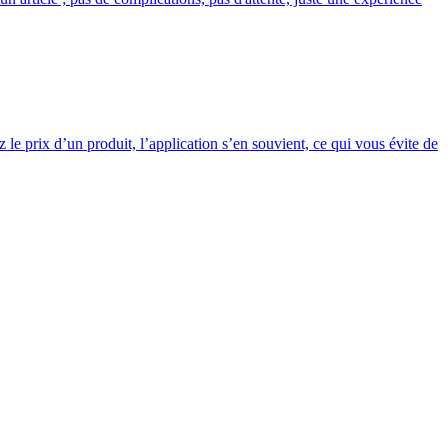
 le prix d’un produit, l’application s’en souvient, ce qui vous évite de