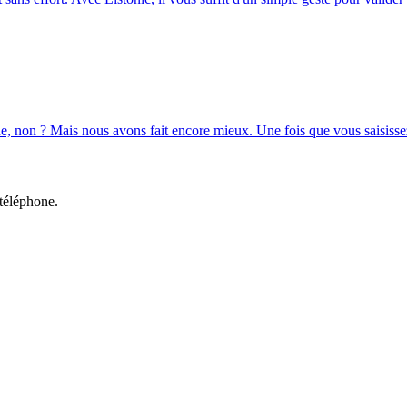
que, non ? Mais nous avons fait encore mieux. Une fois que vous saisissez
 téléphone.