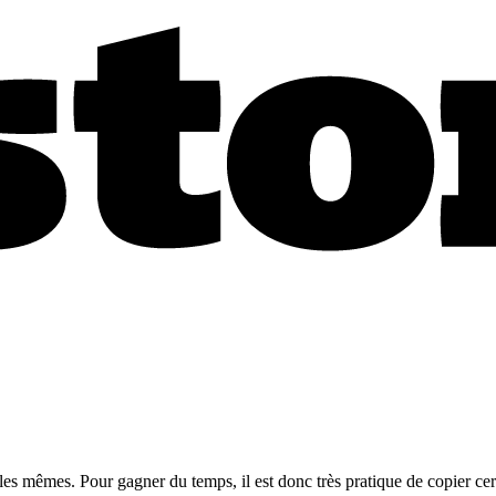
s mêmes. Pour gagner du temps, il est donc très pratique de copier certa