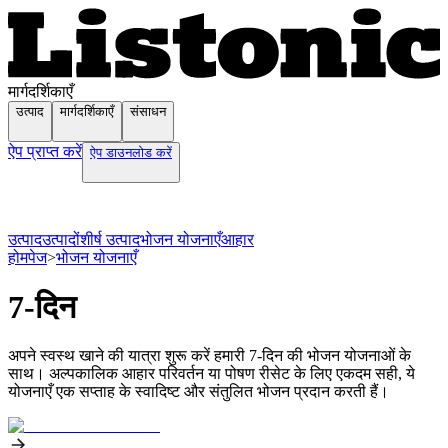
मार्गदर्शिकाएँ
उत्पाद
मार्गदर्शिकाएँ
संसाधन
ऐप प्राप्त करें
ऐप डाउनलोड करें
उत्पाद
उत्पादों
शीर्ष उत्पाद
भोजन योजनाएँ
आहार
होमपेज
>
भोजन योजनाएँ
7-दिन
अपने स्वस्थ खाने की यात्रा शुरू करें हमारी 7-दिन की भोजन योजनाओं के
साथ। अल्पकालिक आहार परिवर्तन या पोषण रीसेट के लिए एकदम सही, ये
योजनाएँ एक सप्ताह के स्वादिष्ट और संतुलित भोजन प्रदान करती हैं।