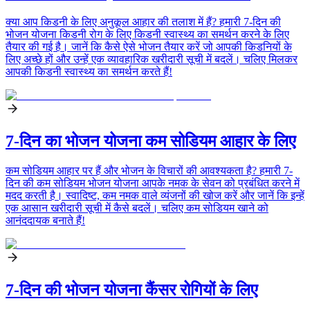
क्या आप किडनी के लिए अनुकूल आहार की तलाश में हैं? हमारी 7-दिन की
भोजन योजना किडनी रोग के लिए किडनी स्वास्थ्य का समर्थन करने के लिए
तैयार की गई है। जानें कि कैसे ऐसे भोजन तैयार करें जो आपकी किडनियों के
लिए अच्छे हों और उन्हें एक व्यावहारिक खरीदारी सूची में बदलें। चलिए मिलकर
आपकी किडनी स्वास्थ्य का समर्थन करते हैं!
7-दिन का भोजन योजना कम सोडियम आहार के लिए
कम सोडियम आहार पर हैं और भोजन के विचारों की आवश्यकता है? हमारी 7-
दिन की कम सोडियम भोजन योजना आपके नमक के सेवन को प्रबंधित करने में
मदद करती है। स्वादिष्ट, कम नमक वाले व्यंजनों की खोज करें और जानें कि इन्हें
एक आसान खरीदारी सूची में कैसे बदलें। चलिए कम सोडियम खाने को
आनंददायक बनाते हैं!
7-दिन की भोजन योजना कैंसर रोगियों के लिए