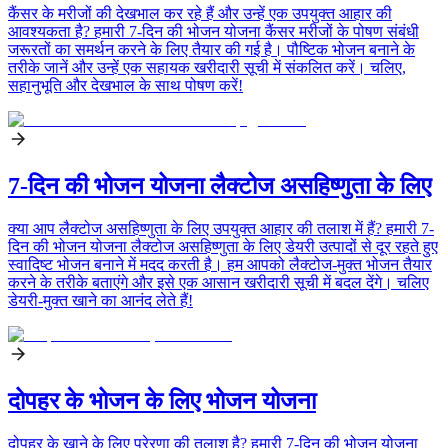
कैंसर के मरीजों की देखभाल कर रहे हैं और उन्हें एक उपयुक्त आहार की
आवश्यकता है? हमारी 7-दिन की भोजन योजना कैंसर मरीजों के पोषण संबंधी
जरूरतों का समर्थन करने के लिए तैयार की गई है। पौष्टिक भोजन बनाने के
तरीके जानें और उन्हें एक सहायक खरीदारी सूची में संकलित करें। चलिए,
सहानुभूति और देखभाल के साथ पोषण करें!
7-दिन की भोजन योजना लैक्टोज असहिष्णुता के लिए
क्या आप लैक्टोज असहिष्णुता के लिए उपयुक्त आहार की तलाश में हैं? हमारी 7-
दिन की भोजन योजना लैक्टोज असहिष्णुता के लिए डेयरी उत्पादों से दूर रहते हुए
स्वादिष्ट भोजन बनाने में मदद करती है। हम आपको लैक्टोज-मुक्त भोजन तैयार
करने के तरीके बताएंगे और इसे एक आसान खरीदारी सूची में बदल देंगे। चलिए
डेयरी-मुक्त खाने का आनंद लेते हैं!
दोपहर के भोजन के लिए भोजन योजना
दोपहर के खाने के लिए प्रेरणा की तलाश है? हमारी 7-दिन की भोजन योजना