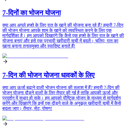
7-दिनों का भोजन योजना
क्या आप अगले हफ्ते के लिए रात के खाने की योजना बना रहे हैं? हमारी 7-दिन
की भोजन योजना आपके शाम के खाने को व्यवस्थित करने के लिए एक
मार्गदर्शिका है। हम आपको दिखाएंगे कि कैसे एक हफ्ते के लिए रात के खाने की
योजना बनाएं और इसे एक प्रभावी खरीदारी सूची में बदलें। चलिए, रात का
खाना बनाना तनावमुक्त और स्वादिष्ट बनाते हैं!
7-दिन की भोजन योजना धावकों के लिए
क्या आप ऊर्जा बढ़ाने वाली भोजन योजना की तलाश में हैं? हमारी 7-दिन की
भोजन योजना दौड़ने वालों के लिए तैयार की गई है ताकि आपकी ऊर्जा और
प्रदर्शन में सुधार हो सके। हम आपको पौष्टिक भोजन के माध्यम से मार्गदर्शन
करेंगे और दिखाएंगे कि इन्हें एक दौड़ने वाले के अनुकूल खरीदारी सूची में कैसे
बदला जाए। तैयार, सेट, पोषण!