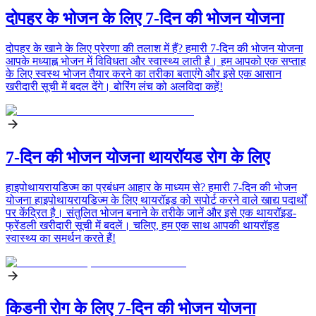
दोपहर के भोजन के लिए 7-दिन की भोजन योजना
दोपहर के खाने के लिए प्रेरणा की तलाश में हैं? हमारी 7-दिन की भोजन योजना
आपके मध्याह्न भोजन में विविधता और स्वास्थ्य लाती है। हम आपको एक सप्ताह
के लिए स्वस्थ भोजन तैयार करने का तरीका बताएंगे और इसे एक आसान
खरीदारी सूची में बदल देंगे। बोरिंग लंच को अलविदा कहें!
7-दिन की भोजन योजना थायरॉयड रोग के लिए
हाइपोथायरायडिज्म का प्रबंधन आहार के माध्यम से? हमारी 7-दिन की भोजन
योजना हाइपोथायरायडिज्म के लिए थायरॉइड को सपोर्ट करने वाले खाद्य पदार्थों
पर केंद्रित है। संतुलित भोजन बनाने के तरीके जानें और इसे एक थायरॉइड-
फ्रेंडली खरीदारी सूची में बदलें। चलिए, हम एक साथ आपकी थायरॉइड
स्वास्थ्य का समर्थन करते हैं!
किडनी रोग के लिए 7-दिन की भोजन योजना