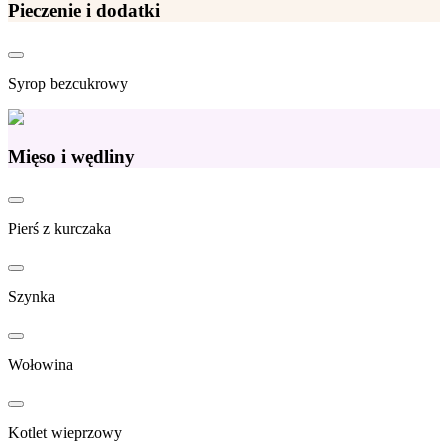
Pieczenie i dodatki
Syrop bezcukrowy
Mięso i wędliny
Pierś z kurczaka
Szynka
Wołowina
Kotlet wieprzowy