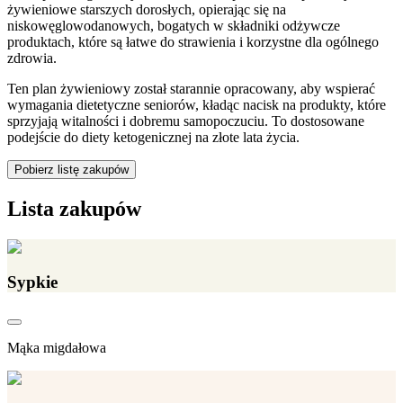
żywieniowe starszych dorosłych, opierając się na
niskowęglowodanowych, bogatych w składniki odżywcze
produktach, które są łatwe do strawienia i korzystne dla ogólnego
zdrowia.
Ten plan żywieniowy został starannie opracowany, aby wspierać
wymagania dietetyczne seniorów, kładąc nacisk na produkty, które
sprzyjają witalności i dobremu samopoczuciu. To dostosowane
podejście do diety ketogenicznej na złote lata życia.
Pobierz listę zakupów
Lista zakupów
Sypkie
Mąka migdałowa