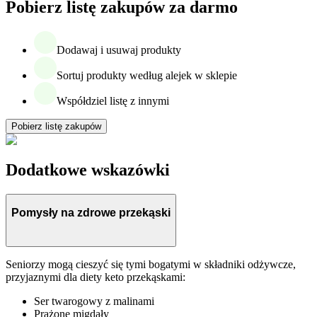
Pobierz listę zakupów za darmo
Dodawaj i usuwaj produkty
Sortuj produkty według alejek w sklepie
Współdziel listę z innymi
Pobierz listę zakupów
Dodatkowe wskazówki
Pomysły na zdrowe przekąski
Seniorzy mogą cieszyć się tymi bogatymi w składniki odżywcze,
przyjaznymi dla diety keto przekąskami:
Ser twarogowy z malinami
Prażone migdały