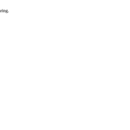
ring.