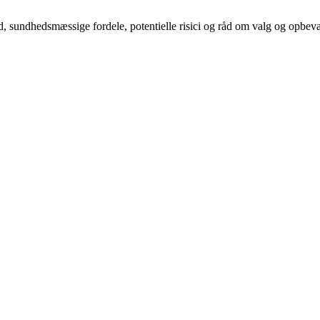
, sundhedsmæssige fordele, potentielle risici og råd om valg og opbeva