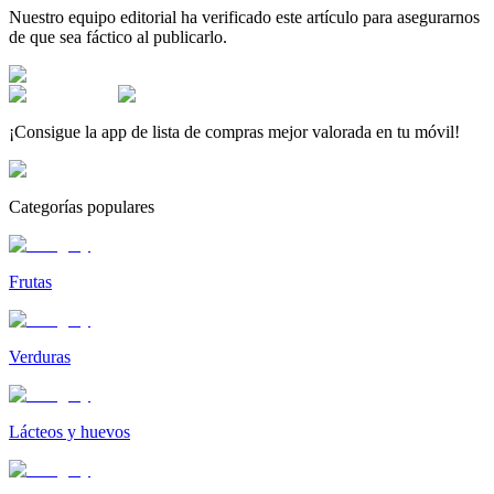
Nuestro equipo editorial ha verificado este artículo para asegurarnos
de que sea fáctico al publicarlo.
¡Consigue la app de lista de compras mejor valorada en tu móvil!
Categorías populares
Frutas
Verduras
Lácteos y huevos