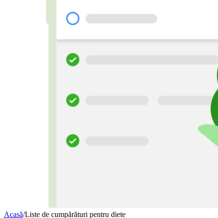
Acasă
/
Liste de cumpărături pentru diete