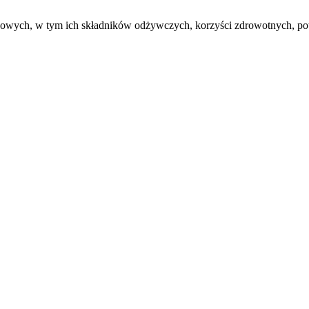
zowych, w tym ich składników odżywczych, korzyści zdrowotnych, po