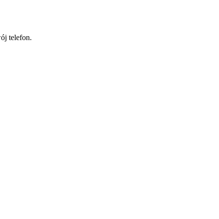
j telefon.