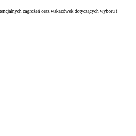
tencjalnych zagrożeń oraz wskazówek dotyczących wyboru i