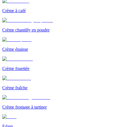
Crème à café
Crème chantilly en poudre
Crème épaisse
Crème fouettée
Crème fraîche
Crème fromage à tartiner
Edam