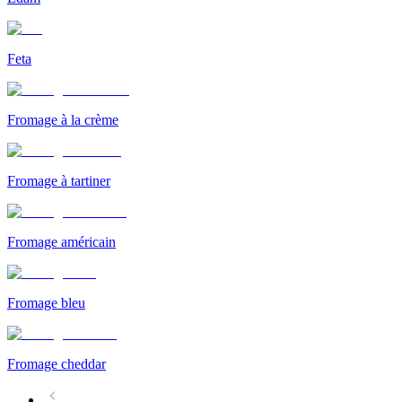
Feta
Fromage à la crème
Fromage à tartiner
Fromage américain
Fromage bleu
Fromage cheddar