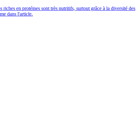
ches en protéines sont très nutritifs, surtout grâce à la diversité des
e dans l'article.