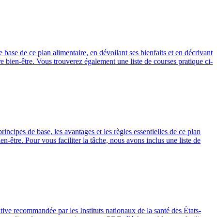
ase de ce plan alimentaire, en dévoilant ses bienfaits et en décrivant
re bien-être. Vous trouverez également une liste de courses pratique ci-
ncipes de base, les avantages et les règles essentielles de ce plan
-être. Pour vous faciliter la tâche, nous avons inclus une liste de
tive recommandée par les Instituts nationaux de la santé des États-