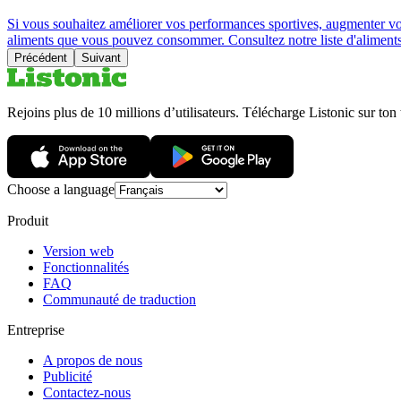
Si vous souhaitez améliorer vos performances sportives, augmenter votre
aliments que vous pouvez consommer. Consultez notre liste d'aliments r
Précédent
Suivant
Rejoins plus de 10 millions d’utilisateurs. Télécharge Listonic sur ton
Choose a language
Produit
Version web
Fonctionnalités
FAQ
Communauté de traduction
Entreprise
A propos de nous
Publicité
Contactez-nous