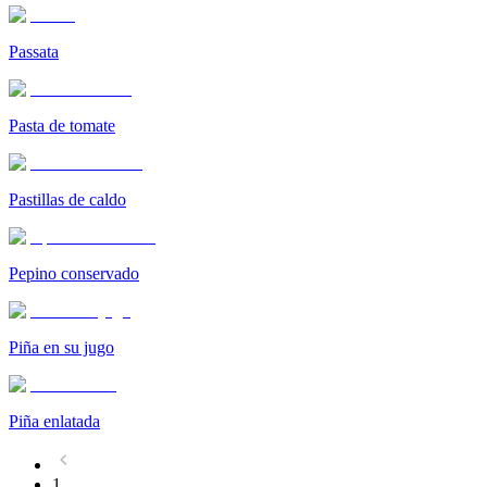
Passata
Pasta de tomate
Pastillas de caldo
Pepino conservado
Piña en su jugo
Piña enlatada
1