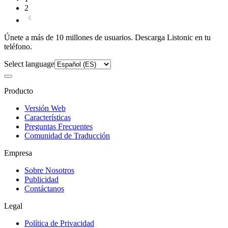
2
Únete a más de 10 millones de usuarios. Descarga Listonic en tu
teléfono.
Select language
Producto
Versión Web
Características
Preguntas Frecuentes
Comunidad de Traducción
Empresa
Sobre Nosotros
Publicidad
Contáctanos
Legal
Política de Privacidad