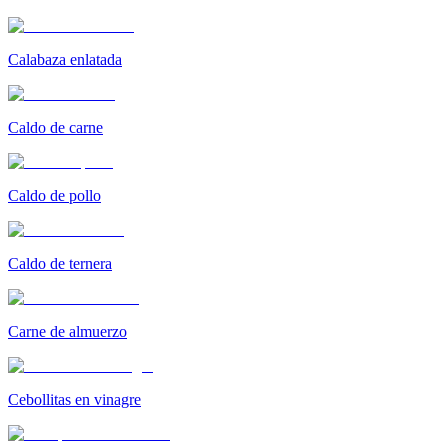
Calabaza enlatada
Caldo de carne
Caldo de pollo
Caldo de ternera
Carne de almuerzo
Cebollitas en vinagre