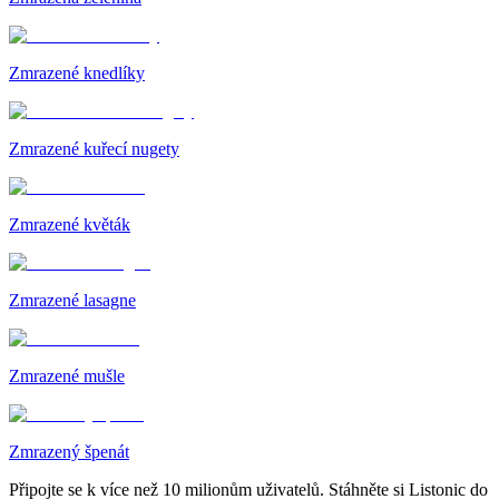
Zmrazené knedlíky
Zmrazené kuřecí nugety
Zmrazené květák
Zmrazené lasagne
Zmrazené mušle
Zmrazený špenát
Připojte se k více než 10 milionům uživatelů. Stáhněte si Listonic do