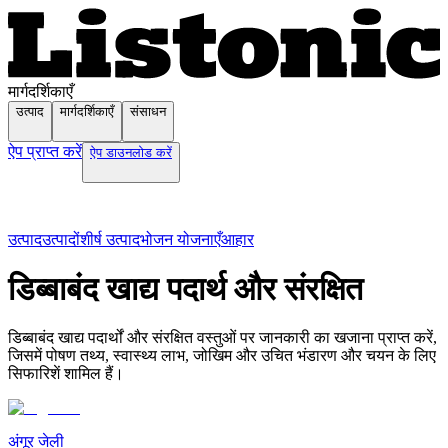
मार्गदर्शिकाएँ
उत्पाद
मार्गदर्शिकाएँ
संसाधन
ऐप प्राप्त करें
ऐप डाउनलोड करें
उत्पाद
उत्पादों
शीर्ष उत्पाद
भोजन योजनाएँ
आहार
डिब्बाबंद खाद्य पदार्थ और संरक्षित
डिब्बाबंद खाद्य पदार्थों और संरक्षित वस्तुओं पर जानकारी का खजाना प्राप्त करें,
जिसमें पोषण तथ्य, स्वास्थ्य लाभ, जोखिम और उचित भंडारण और चयन के लिए
सिफारिशें शामिल हैं।
अंगूर जेली