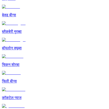
बेक्ड बीन्स
ब्लैकबेरी मुरब्बा
बॉयलोन क्यूब्स
चिकन शोरबा
चिली बीन्स
कॉकटेल प्याज