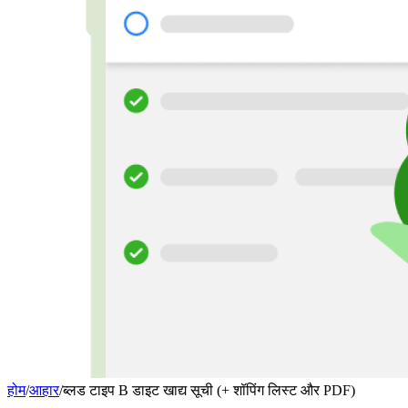
होम
/
आहार
/
ब्लड टाइप B डाइट खाद्य सूची (+ शॉपिंग लिस्ट और PDF)