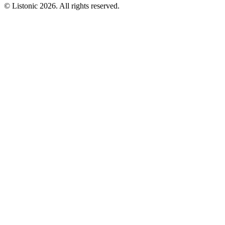
© Listonic 2026. All rights reserved.