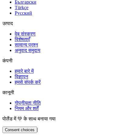
Български
Türkçe
Русский
उत्पाद
वेब संस्करण
विशेषताएँ
सामान्य प्रश्न
अनुवाद समुदाय
कंपनी
हमारे बारे में
विज्ञापन
हमसे संपर्क करें
कानूनी
गोपनीयता नीति
नियम और शर्तें
पोलैंड में 💚 के साथ बनाया गया
|
Consent choices