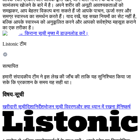
सामंजस्य खोजने के बारे में है। अपने शरीर की अनूठी आवश्यकताओं को
समझकर, आप बेहतर विकल्प बना सकते हैं जो आपके पाचन, ऊर्जा स्तर और
समग्र स्वास्थ्य का समर्थन करते हैं। याद रखें, यह सख्त नियमों का सेट नहीं है,
बल्कि आपके स्वास्थ्य को अनुकूलित करने और आपको सर्वश्रेष्ठ महसूस कराने
का एक तरीका है।
→
किराना सूची मुफ्त में डाउनलोड करें।
Listonic टीम
सत्यापित
हमारी संपादकीय टीम ने इस लेख की जाँच की ताकि यह सुनिश्चित किया जा
सके कि प्रकाशन के समय यह सही था।
विषय-सूची
खरीदारी सूची
दिशानिर्देश
भोजन सूची विवरण
और क्या ध्यान में रखना है
निष्कर्ष