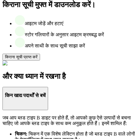
किराना सूची मुफ्त में डाउनलोड करें।
आइटम जोड़ें और हटाएं
स्टोर गलियारों के अनुसार आइटम क्रमबद्ध करें
अपने साथी के साथ सूची साझा करें
किराना सूची प्राप्त करें
और क्या ध्यान में रखना है
किन खाद्य पदार्थों से बचें
जब आप ब्लड टाइप B डाइट पर होते हैं, तो आपको कुछ ऐसे उत्पादों से बचना
चाहिए जो आपके ब्लड टाइप के साथ कम अनुकूल होते हैं। इनमें शामिल हैं:
चिकन:
चिकन में एक विशेष लेक्टिन होता है जो ब्लड टाइप B वाले लोगों