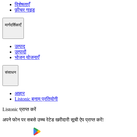
विशेषताएँ
फ़ीचर गाइड
मार्गदर्शिकाएँ
उत्पाद
उत्पादों
भोजन योजनाएँ
संसाधन
आहार
Listonic बनाम प्रतियोगी
Listonic प्राप्त करें
अपने फोन पर सबसे उच्च रेटेड खरीदारी सूची ऐप प्राप्त करें!