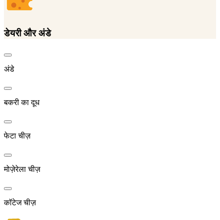
डेयरी और अंडे
अंडे
बकरी का दूध
फेटा चीज़
मोज़ेरेला चीज़
कॉटेज चीज़