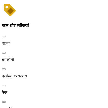
फल और सब्जियां
पालक
ब्रोकोली
ब्रसेल्स स्प्राउट्स
केल