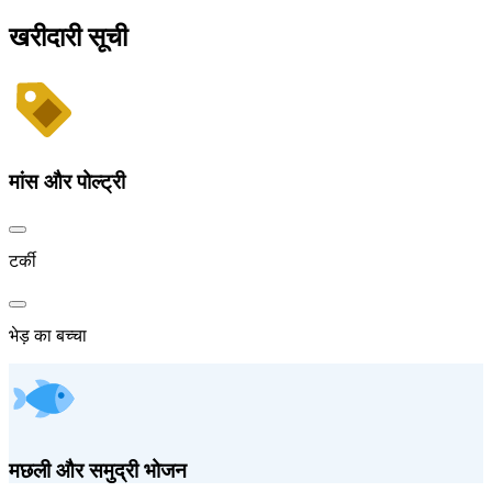
खरीदारी सूची
मांस और पोल्ट्री
टर्की
भेड़ का बच्चा
मछली और समुद्री भोजन