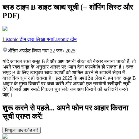
ब्लड टाइप B डाइट खाद्य सूची (+ शॉपिंग लिस्ट और
PDF)
Listonic टीम द्वारा लिखा गया
Listonic टीम
अंतिम अपडेट किया गया
22 जन॰ 2025
यदि आपका रक्त समूह B है और आप अपनी सेहत को बेहतर बनाना चाहते हैं, तो
अपने रक्त समूह के अनुसार आहार पर ध्यान देना फायदेमंद हो सकता है। रक्त
समूह B के लिए उपयुक्त खाद्य पदार्थों को शामिल करने से आपकी सेहत में
वास्तविक सुधार हो सकता है। इस 2025 के अपडेटेड लेख में, हम रक्त समूह B
आहार के मुख्य विचारों पर चर्चा करेंगे और आपको एक उपयोगी खरीदारी सूची
देंगे, जिससे आप स्मार्ट विकल्प चुन सकें जब आप किराने की खरीदारी करने
जाएं।
शुरू करने से पहले... अपने फोन पर आहार किराना
सूची प्राप्त करें!
निःशुल्क डाउनलोड करें