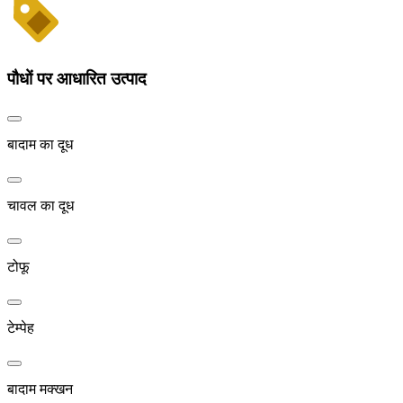
पौधों पर आधारित उत्पाद
बादाम का दूध
चावल का दूध
टोफू
टेम्पेह
बादाम मक्खन