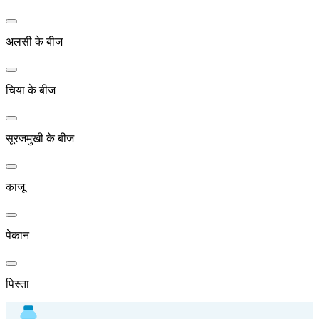
अलसी के बीज
चिया के बीज
सूरजमुखी के बीज
काजू
पेकान
पिस्ता