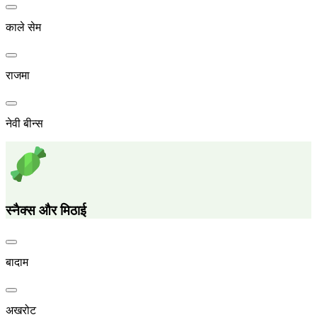
काले सेम
राजमा
नेवी बीन्स
स्नैक्स और मिठाई
बादाम
अखरोट